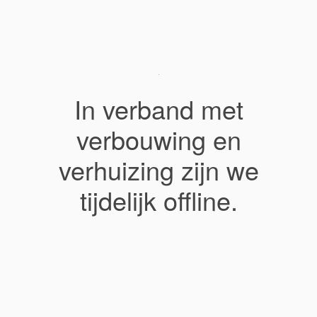
In verband met
verbouwing en
verhuizing zijn we
tijdelijk offline.