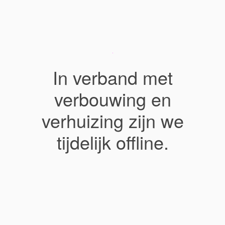
In verband met
verbouwing en
verhuizing zijn we
tijdelijk offline.