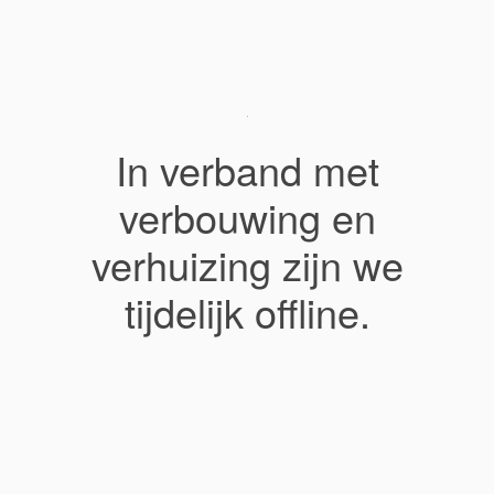
In verband met
verbouwing en
verhuizing zijn we
tijdelijk offline.