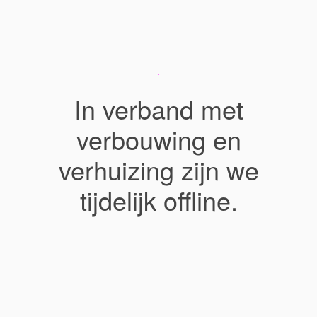
In verband met
verbouwing en
verhuizing zijn we
tijdelijk offline.