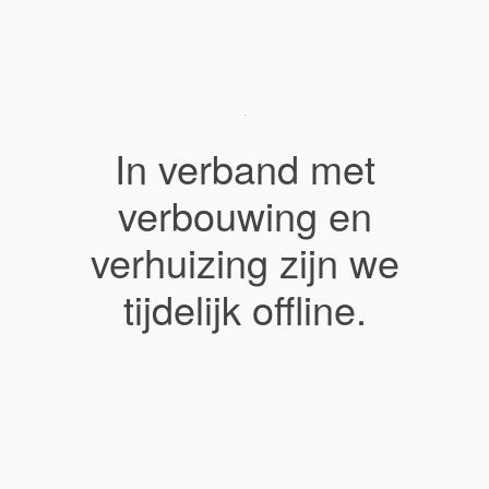
In verband met
verbouwing en
verhuizing zijn we
tijdelijk offline.