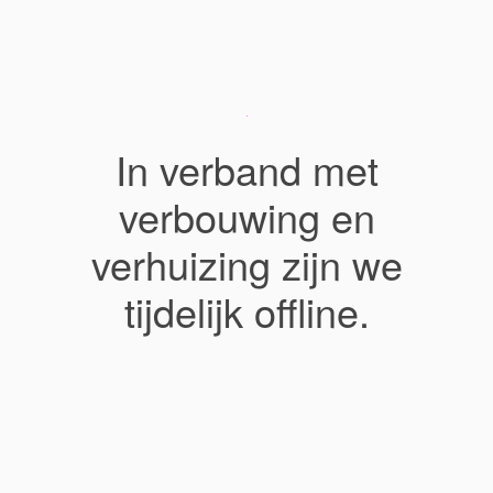
In verband met
verbouwing en
verhuizing zijn we
tijdelijk offline.