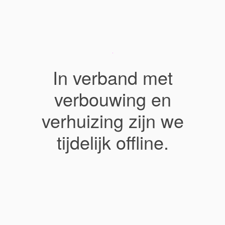
In verband met
verbouwing en
verhuizing zijn we
tijdelijk offline.