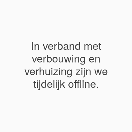
In verband met
verbouwing en
verhuizing zijn we
tijdelijk offline.