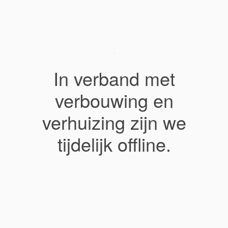
In verband met
verbouwing en
verhuizing zijn we
tijdelijk offline.