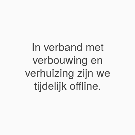
In verband met
verbouwing en
verhuizing zijn we
tijdelijk offline.