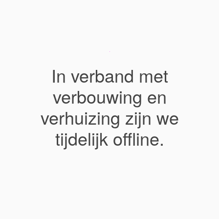
In verband met
verbouwing en
verhuizing zijn we
tijdelijk offline.