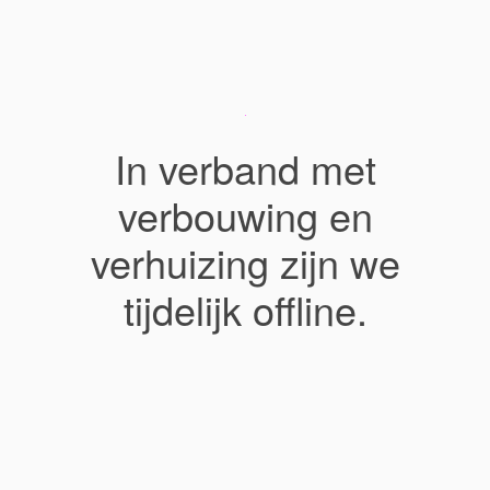
In verband met
verbouwing en
verhuizing zijn we
tijdelijk offline.