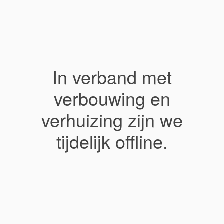
In verband met
verbouwing en
verhuizing zijn we
tijdelijk offline.