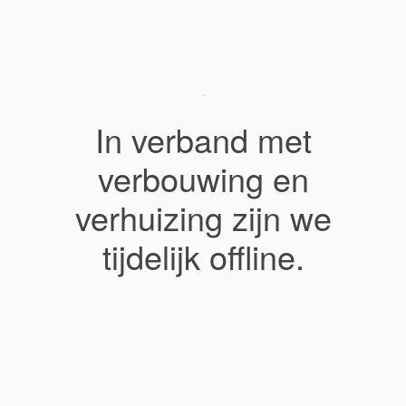
In verband met
verbouwing en
verhuizing zijn we
tijdelijk offline.