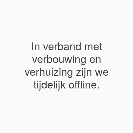
In verband met
verbouwing en
verhuizing zijn we
tijdelijk offline.