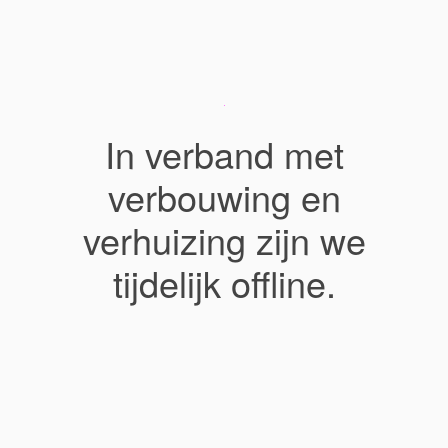
In verband met
verbouwing en
verhuizing zijn we
tijdelijk offline.