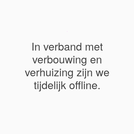
In verband met
verbouwing en
verhuizing zijn we
tijdelijk offline.