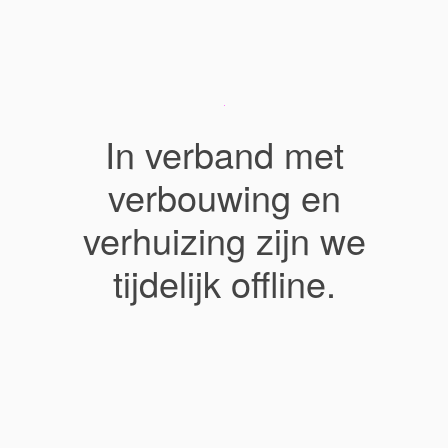
In verband met
verbouwing en
verhuizing zijn we
tijdelijk offline.