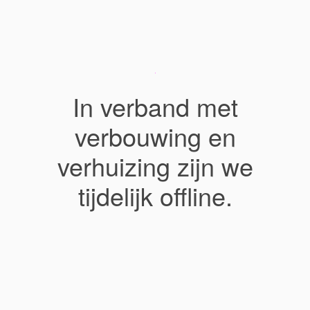
In verband met
verbouwing en
verhuizing zijn we
tijdelijk offline.