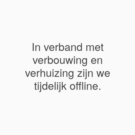
In verband met
verbouwing en
verhuizing zijn we
tijdelijk offline.