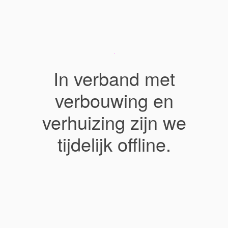
In verband met
verbouwing en
verhuizing zijn we
tijdelijk offline.