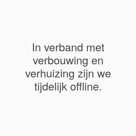
In verband met
verbouwing en
verhuizing zijn we
tijdelijk offline.