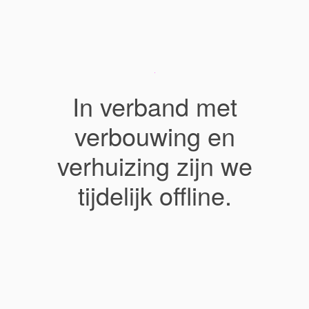
In verband met
verbouwing en
verhuizing zijn we
tijdelijk offline.