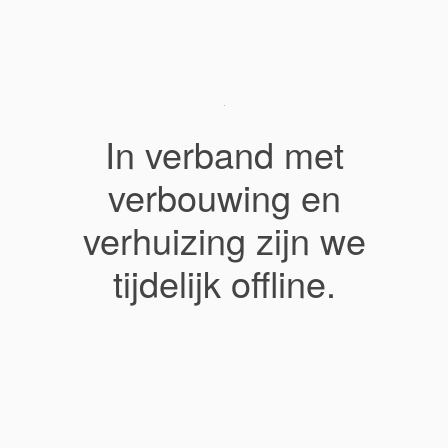
In verband met
verbouwing en
verhuizing zijn we
tijdelijk offline.