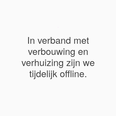
In verband met
verbouwing en
verhuizing zijn we
tijdelijk offline.