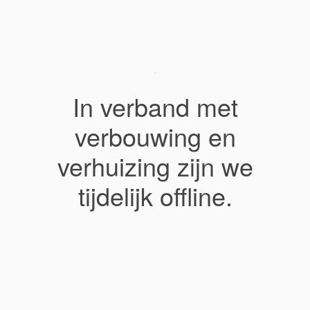
In verband met
verbouwing en
verhuizing zijn we
tijdelijk offline.