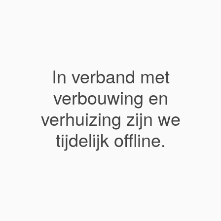
In verband met
verbouwing en
verhuizing zijn we
tijdelijk offline.