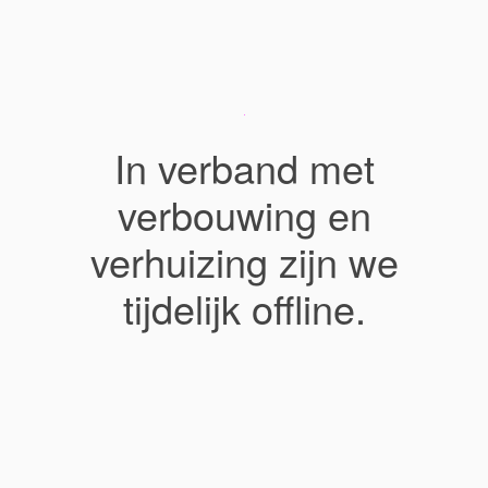
In verband met
verbouwing en
verhuizing zijn we
tijdelijk offline.