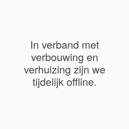
In verband met
verbouwing en
verhuizing zijn we
tijdelijk offline.