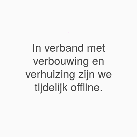
In verband met
verbouwing en
verhuizing zijn we
tijdelijk offline.