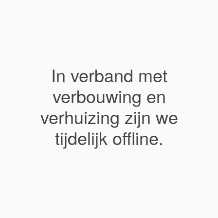
In verband met
verbouwing en
verhuizing zijn we
tijdelijk offline.