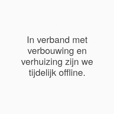
In verband met
verbouwing en
verhuizing zijn we
tijdelijk offline.