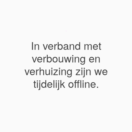
In verband met
verbouwing en
verhuizing zijn we
tijdelijk offline.