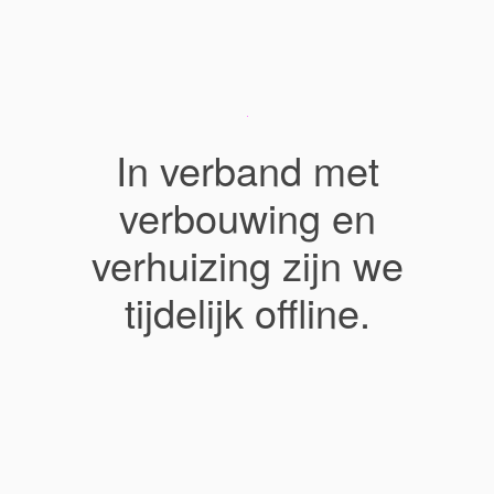
In verband met
verbouwing en
verhuizing zijn we
tijdelijk offline.