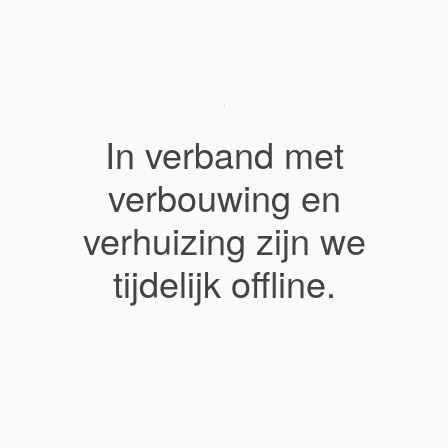
In verband met
verbouwing en
verhuizing zijn we
tijdelijk offline.