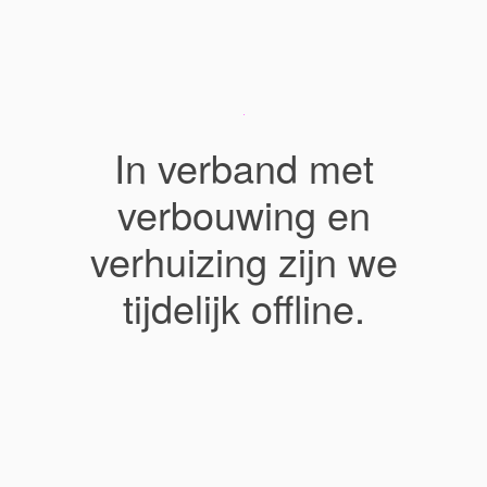
In verband met
verbouwing en
verhuizing zijn we
tijdelijk offline.