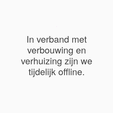
In verband met
verbouwing en
verhuizing zijn we
tijdelijk offline.