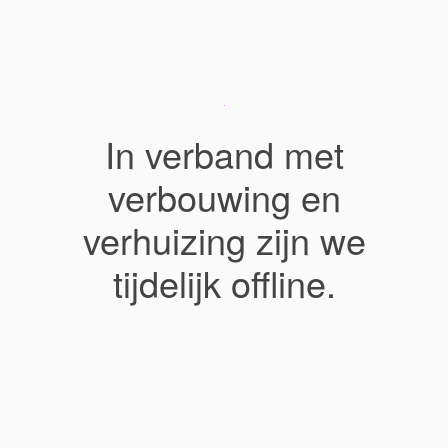
In verband met
verbouwing en
verhuizing zijn we
tijdelijk offline.