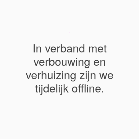
In verband met
verbouwing en
verhuizing zijn we
tijdelijk offline.