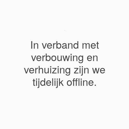
In verband met
verbouwing en
verhuizing zijn we
tijdelijk offline.