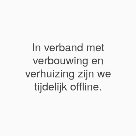
In verband met
verbouwing en
verhuizing zijn we
tijdelijk offline.