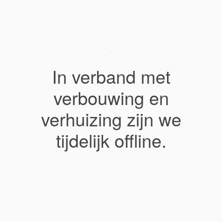
In verband met
verbouwing en
verhuizing zijn we
tijdelijk offline.