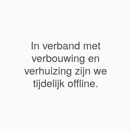
In verband met
verbouwing en
verhuizing zijn we
tijdelijk offline.