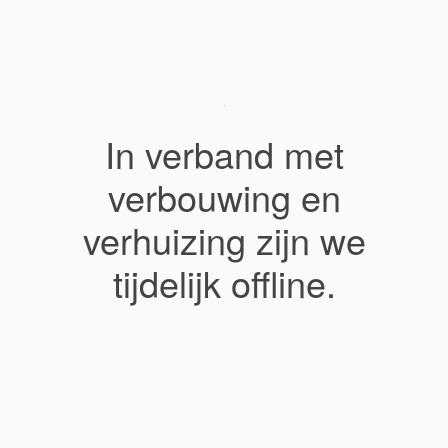
In verband met
verbouwing en
verhuizing zijn we
tijdelijk offline.