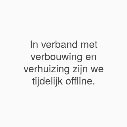
In verband met
verbouwing en
verhuizing zijn we
tijdelijk offline.