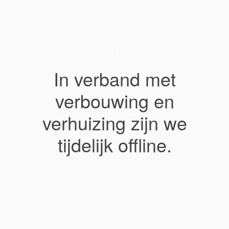
In verband met
verbouwing en
verhuizing zijn we
tijdelijk offline.