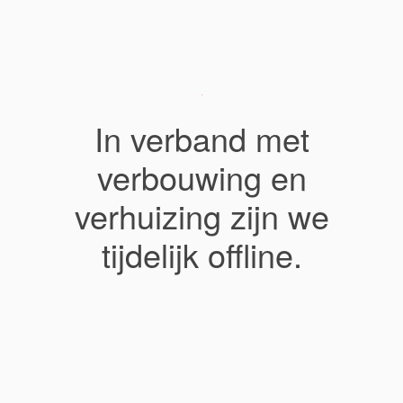
In verband met
verbouwing en
verhuizing zijn we
tijdelijk offline.