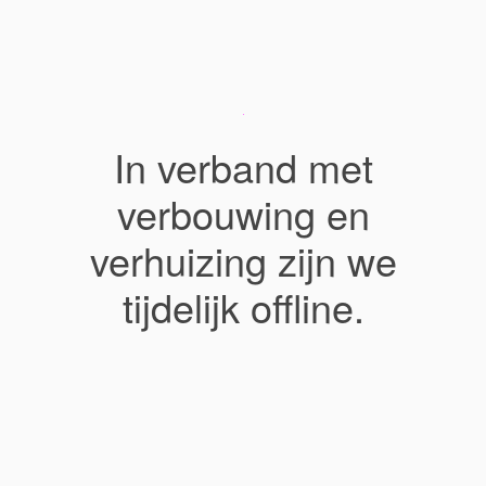
In verband met
verbouwing en
verhuizing zijn we
tijdelijk offline.