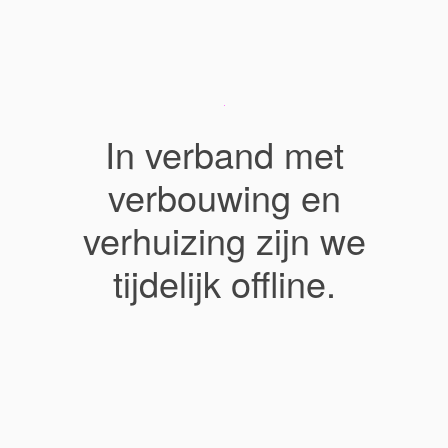
In verband met
verbouwing en
verhuizing zijn we
tijdelijk offline.