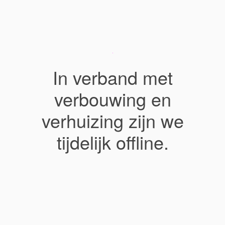
In verband met
verbouwing en
verhuizing zijn we
tijdelijk offline.